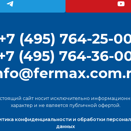
+7 (495) 764-25-0
+7 (495) 764-36-0
nfo@fermax.com.
стоящий сайт носит исключительно информацион
характер и не является публичной офертой.
тика конфиденциальности и обработки персона
данных