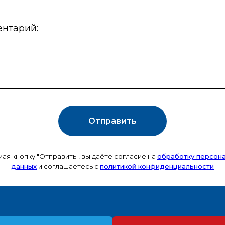
нтарий:
Отправить
ая кнопку "Отправить", вы даёте
согласие на
обработку персон
данных
и соглашаетесь c
политикой конфиденциальности