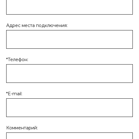
Адрес места подключения:
*Телефон:
*E-mail:
Комментарий: