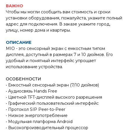
ВАЖНО
Чтобы мы могли сообщить вам стоимость и сроки
установки оборудования, пожалуйста, укажите полный
адрес для подключения. В заказе укажите город,
улицу, номер дома и квартиры.
ОПИСАНИЕ
MIO - это сенсорный экран с емкостным типом
дисплея, доступный в размерах 7 и 10 дюймов. Его
удобный и понятный интерфейс упрощает
использование устройства.
ОСОБЕННОСТИ
• Емкостный сенсорный экран (7/10 дюймов)
• Аудиосвязь Hands Free
• Цветной TFT-дисплей высокого разрешения
• Графический пользовательский интерфейс
• Протокол SIP Peer-to-Peer
• Низкое энергопотребление
• Модульная платформа Android
• Высокопроизводительный процессор