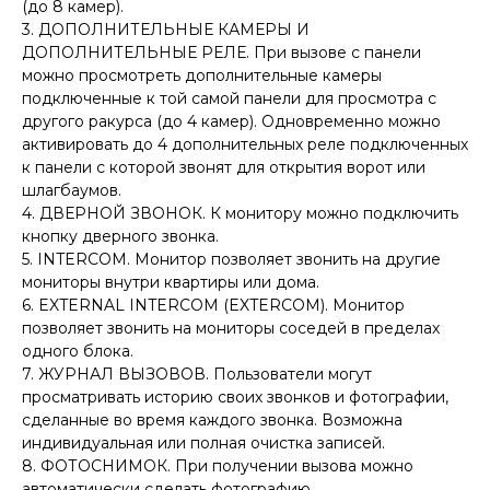
(до 8 камер).
3. ДОПОЛНИТЕЛЬНЫЕ КАМЕРЫ И
ДОПОЛНИТЕЛЬНЫЕ РЕЛЕ. При вызове с панели
можно просмотреть дополнительные камеры
подключенные к той самой панели для просмотра с
другого ракурса (до 4 камер). Одновременно можно
активировать до 4 дополнительных реле подключенных
к панели с которой звонят для открытия ворот или
шлагбаумов.
4. ДВЕРНОЙ ЗВОНОК. К монитору можно подключить
кнопку дверного звонка.
5. INTERCOM. Монитор позволяет звонить на другие
мониторы внутри квартиры или дома.
6. EXTERNAL INTERCOM (EXTERCOM). Монитор
позволяет звонить на мониторы соседей в пределах
одного блока.
7. ЖУРНАЛ ВЫЗОВОВ. Пользователи могут
просматривать историю своих звонков и фотографии,
сделанные во время каждого звонка. Возможна
индивидуальная или полная очистка записей.
8. ФОТОСНИМОК. При получении вызова можно
автоматически сделать фотографию.