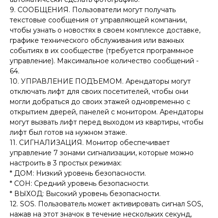
9. СООБЩЕНИЯ. Пользователи могут получать
текстовые сообщения от управляющей компании,
чтобы узнать о новостях в своем комплексе доставке,
графике технического обслуживания или важных
событиях в их сообществе (требуется программное
управление). Максимальное количество сообщений -
64.
10. УПРАВЛЕНИЕ ПОДЪЕМОМ. Арендаторы могут
отключать лифт для своих посетителей, чтобы они
могли добраться до своих этажей одновременно с
открытием дверей, панелей с монитором. Арендаторы
могут вызвать лифт перед выходом из квартиры, чтобы
лифт был готов на нужном этаже.
11. СИГНАЛИЗАЦИЯ. Монитор обеспечивает
управление 7 зонами сигнализации, которые можно
настроить в 3 простых режимах:
* ДОМ: Низкий уровень безопасности.
* СОН: Средний уровень безопасности.
* ВЫХОД: Высокий уровень безопасности.
12. SOS. Пользователь может активировать сигнал SOS,
нажав на этот значок в течение нескольких секунд,