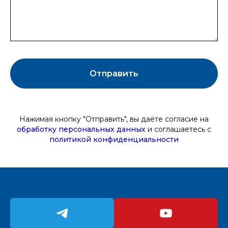
Отправить
Нажимая кнопку "Отправить", вы даёте
согласие на
обработку персональных данных
и соглашаетесь c
политикой конфиденциальности