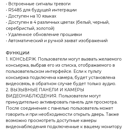
• Встроенные сигналы тревоги
• RS485 для будущей интеграции
• Доступен на 10 языках
• Доступен в 4 различных цветах (белый, черный,
серебристый, золотой)
• Удаленное обновление прошивки
• Автоматический и ручной захват изображений
ФУНКЦИИ
1. КОНСЬЕРЖ. Пользователи могут вызвать желаемого
консьержа, выбрав его из списка, отображаемого в
пользовательском интерфейсе. Если к пульту
консьержа подключена камера, будет установлена
видеосвязь, в обратном случае будет только аудио.
2. ВЫЗЫВНЫЕ ПАНЕЛИ И КАМЕРЫ
ВИДЕОНАБЛЮДЕНИЯ. Пользователи могут
принудительно активировать панель для просмотра.
После соединения с панелью пользователь может
говорить и при необходимости открыть дверь. Также
возможно просмотреть доступные камеры
видеонаблюдения подключенные к вашему монитору