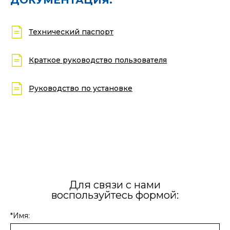
Технический паспорт
Краткое руководство пользователя
Руководство по установке
Для связи с нами
воспользуйтесь формой:
*Имя: