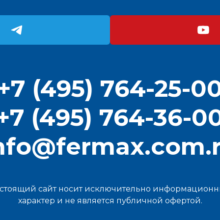
+7 (495) 764-25-0
+7 (495) 764-36-0
nfo@fermax.com.
стоящий сайт носит исключительно информацион
характер и не является публичной офертой.