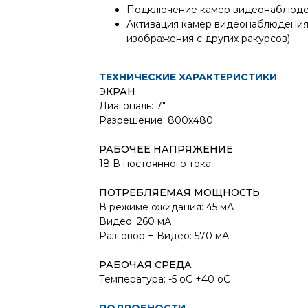
Подключение камер видеонаблюд
Активация камер видеонаблюдения 
изображения с других ракурсов)
ТЕХНИЧЕСКИЕ ХАРАКТЕРИСТИКИ
ЭКРАН
Диагональ: 7"
Разрешение: 800x480
РАБОЧЕЕ НАПРЯЖЕНИЕ
18 В постоянного тока
ПОТРЕБЛЯЕМАЯ МОЩНОСТЬ
В режиме ожидания: 45 мА
Видео: 260 мА
Разговор + Видео: 570 мА
РАБОЧАЯ СРЕДА
Температура: -5 oC +40 oC