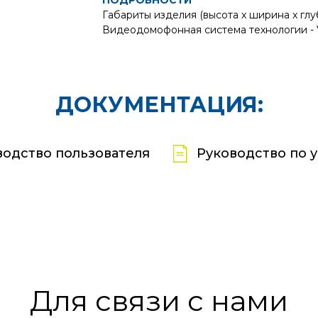
ПОДРОБНОСТИ
Габариты изделия (высота x ширина x глуби
Видеодомофонная система технологии -
ДОКУМЕНТАЦИЯ:
водство пользователя
Руководство по 
Для связи с нами