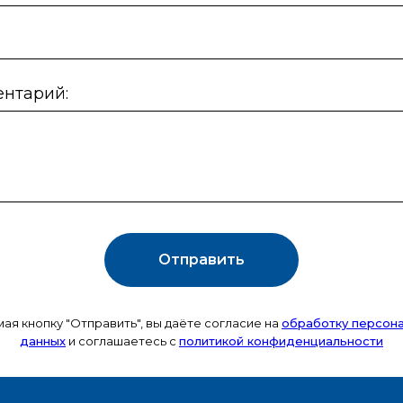
нтарий:
Отправить
ая кнопку "Отправить", вы даёте
согласие на
обработку персон
данных
и соглашаетесь c
политикой конфиденциальности