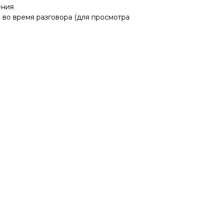
ения
во время разговора (для просмотра