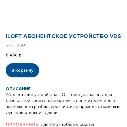
iLOFT АБОНЕНТСКОЕ УСТРОЙСТВО VDS
SKU:
5601
8 450
р.
В корзину
ОПИСАНИЕ
Абонентские устройства iLOFT предназначены для
безопасной связи пользователя с посетителем и для
возможности разблокировки точки прохода с помощью
функции открытия двери.
ПРИМЕЧАНИЕ:
Для того чтобы мы смогли