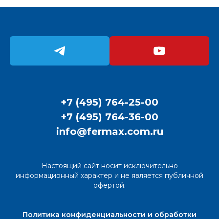
+7 (495) 764-25-00
+7 (495) 764-36-00
info@fermax.com.ru
Настоящий сайт носит исключительно
информационный характер и не является публичной
офертой.
Политика конфиденциальности и обработки