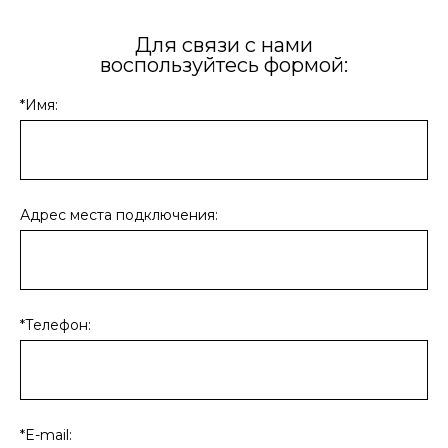
Для связи с нами
воспользуйтесь формой:
*Имя:
Адрес места подключения:
*Телефон:
*E-mail: