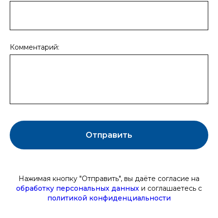
Комментарий:
Отправить
Нажимая кнопку "Отправить", вы даёте
согласие на
обработку персональных данных
и соглашаетесь c
политикой конфиденциальности