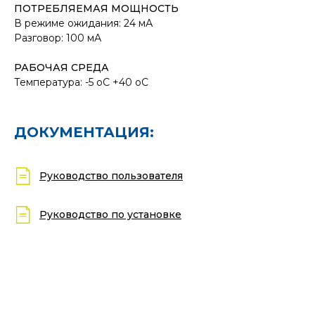
ПОТРЕБЛЯЕМАЯ МОЩНОСТЬ
В режиме ожидания: 24 мА
Разговор: 100 мА
РАБОЧАЯ СРЕДА
Температура: -5 oC +40 oC
ДОКУМЕНТАЦИЯ:
Руководство пользователя
Руководство по установке