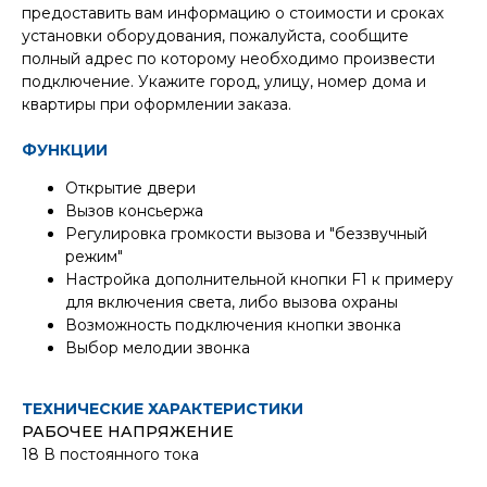
предоставить вам информацию о стоимости и сроках
установки оборудования, пожалуйста, сообщите
полный адрес по которому необходимо произвести
подключение. Укажите город, улицу, номер дома и
квартиры при оформлении заказа.
ФУНКЦИИ
Открытие двери
Вызов консьержа
Регулировка громкости вызова и "беззвучный
режим"
Настройка дополнительной кнопки F1 к примеру
для включения света, либо вызова охраны
Возможность подключения кнопки звонка
Выбор мелодии звонка
ТЕХНИЧЕСКИЕ ХАРАКТЕРИСТИКИ
РАБОЧЕЕ НАПРЯЖЕНИЕ
18 В постоянного тока