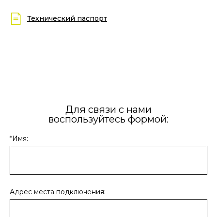
Технический паспорт
Для связи с нами
воспользуйтесь формой:
*Имя:
Адрес места подключения: