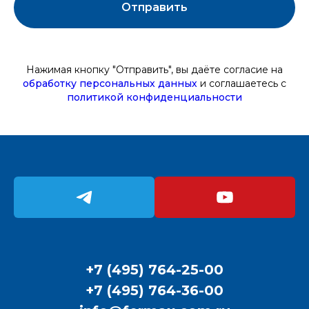
Отправить
Нажимая кнопку "Отправить", вы даёте
согласие на
обработку персональных данных
и соглашаетесь c
политикой конфиденциальности
+7 (495) 764-25-00
+7 (495) 764-36-00