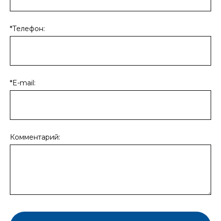
*Телефон:
*E-mail:
Комментарий: