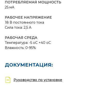
ПОТРЕБЛЯЕМАЯ МОЩНОСТЬ
25 мА
РАБОЧЕЕ НАПРЯЖЕНИЕ
18 В постоянного тока
Сила тока: 2,5 A
РАБОЧАЯ СРЕДА
Температура: -5 oC +40 oC
Влажность: 0-95%
ДОКУМЕНТАЦИЯ:
Руководство по установке