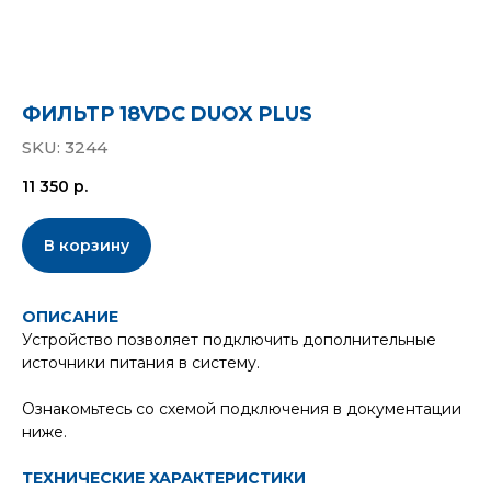
ФИЛЬТР 18VDC DUOX PLUS
SKU:
3244
11 350
р.
В корзину
ОПИСАНИЕ
Устройство позволяет подключить дополнительные
источники питания в систему.
Ознакомьтесь со схемой подключения в документации
ниже.
ТЕХНИЧЕСКИЕ ХАРАКТЕРИСТИКИ