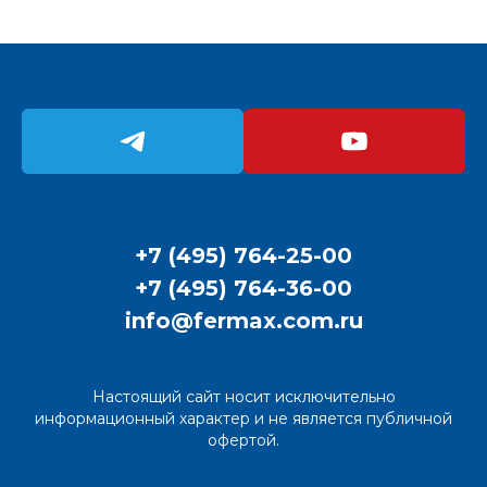
+7 (495) 764-25-00
+7 (495) 764-36-00
info@fermax.com.ru
Настоящий сайт носит исключительно
информационный характер и не является публичной
офертой.