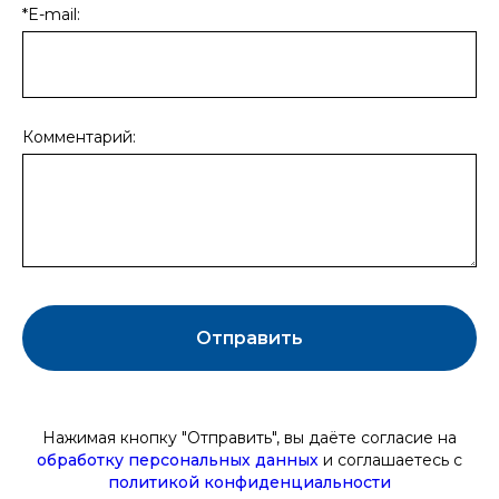
*E-mail:
Комментарий:
Отправить
Нажимая кнопку "Отправить", вы даёте
согласие на
обработку персональных данных
и соглашаетесь c
политикой конфиденциальности