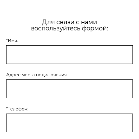
Для связи с нами
воспользуйтесь формой:
*Имя:
Адрес места подключения:
*Телефон: